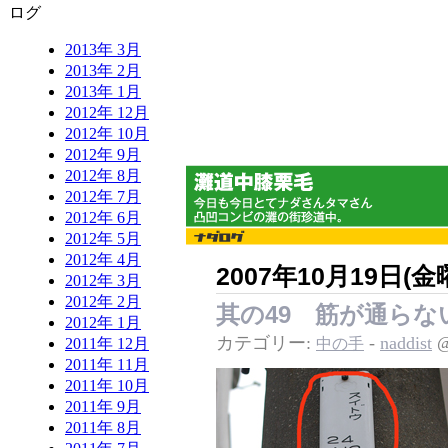
ログ
2013年 3月
2013年 2月
2013年 1月
2012年 12月
2012年 10月
2012年 9月
2012年 8月
2012年 7月
2012年 6月
2012年 5月
2012年 4月
2007年10月19日(金
2012年 3月
2012年 2月
其の49 筋が通らな
2012年 1月
カテゴリー:
-
naddist
@
中の手
2011年 12月
2011年 11月
2011年 10月
2011年 9月
2011年 8月