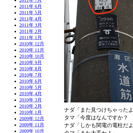
2011年 7月
2011年 6月
2011年 5月
2011年 4月
2011年 3月
2011年 2月
2011年 1月
2010年 12月
2010年 11月
2010年 10月
2010年 9月
2010年 8月
2010年 7月
2010年 6月
2010年 5月
2010年 4月
2010年 3月
2010年 2月
ナダ「また見つけちゃった
2010年 1月
タマ「今度はなんですか？
2009年 12月
ナダ「しかも関電の電柱だ
2009年 11月
2009年 10月
タマ「また大手かよ」