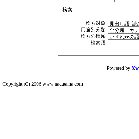
検索
検索対象
用途別分類
検索の種類
検索語
Powered by
Xw
Copyright (C) 2006 www.nadatama.com