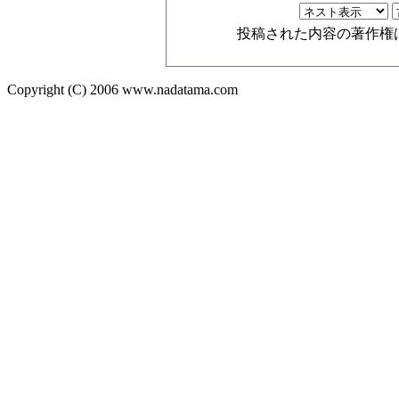
投稿された内容の著作権
Copyright (C) 2006 www.nadatama.com