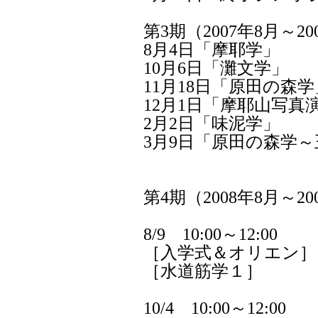
第3期（2007年8月～2
8月4日「摩耶学」
10月6日「灘文学」
11月18日「原田の森学
12月1日「摩耶山写真
2月2日「味泥学」
3月9日「原田の森学
第4期（2008年8月～2
8/9 10:00～12:00
［入学式＆オリエン］
［水道筋学１］
10/4 10:00～12:00