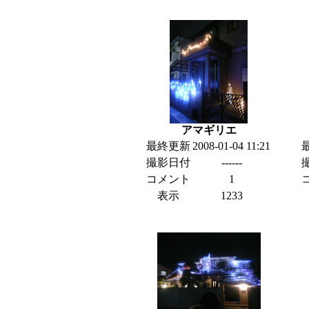
アマギリエ
最終更新
2008-01-04 11:21
撮影日付
------
コメント
1
表示
1233