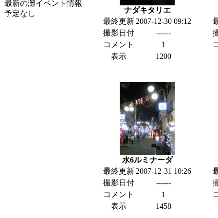
最新の灘イベント情報
ナダキタリエ
予定なし
最終更新
2007-12-30 09:12
撮影日付
------
コメント
1
表示
1200
水6ルミナーダ
最終更新
2007-12-31 10:26
撮影日付
------
コメント
1
表示
1458