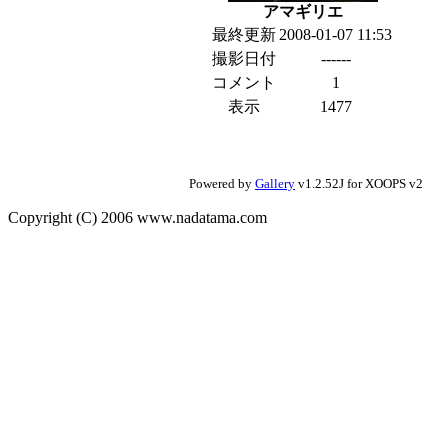
アマギリエ
最終更新
2008-01-07 11:53
撮影日付
------
コメント
1
表示
1477
Powered by
Gallery
v1.2.52J for XOOPS v2
Copyright (C) 2006 www.nadatama.com