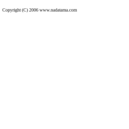
Copyright (C) 2006 www.nadatama.com