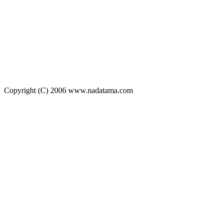
Copyright (C) 2006 www.nadatama.com