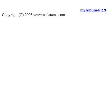
myAlbum-P 2.9
Copyright (C) 2006 www.nadatama.com