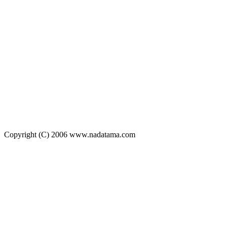
Copyright (C) 2006 www.nadatama.com